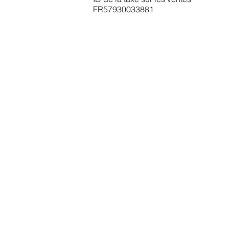
FR57930033881