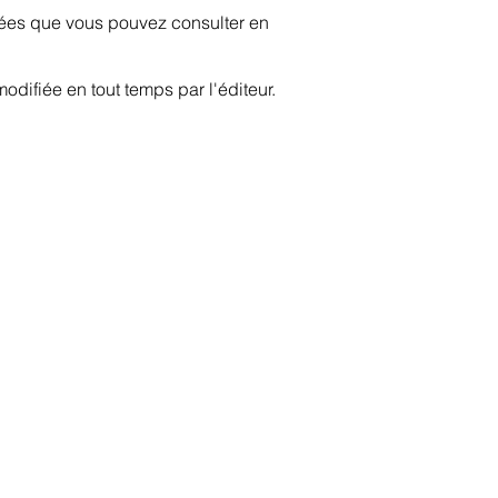
nnées que vous pouvez consulter en
modifiée en tout temps par l'éditeur.