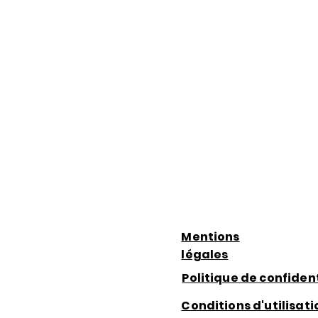
Mentions
légales
Politique de confident
Conditions d'utilisati