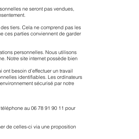
ersonnelles ne seront pas vendues,
nsentement.​
 des tiers. Cela ne comprend pas les
que ces parties conviennent de garder
tions personnelles. Nous utilisons
ne. Notre site internet possède bien
ont besoin d’effectuer un travail
nnelles identifiables. Les ordinateurs
n environnement sécurisé par notre
 téléphone au 06 78 91 90 11 pour
r de celles-ci via une proposition