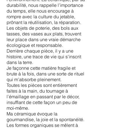
durabilité, nous rappelle l’importance
du temps, elle nous encourage à
rompre avec la culture du jetable,
prônant la réutilisation, la réparation.
Les objets de poterie, des bols aux
tasses, des vases aux plats, trouvent
leur place dans une vraie démarche
écologique et responsable.
Derrière chaque pièce, il y a une
histoire, une trace de vie qui s’inscrit
dans la terre.
Je façonne cette matière fragile et
brute à la fois, dans une sorte de rituel
qui m’absorbe pleinement.
Toutes les pièces sont entièrement
faites à la main, du tournage à
l’émaillage en passant par le décor,
insufflant de cette façon un peu de
moi-même.
Ma céramique évoque la
gourmandise, la joie et la spontanéité.
Les formes organiques se mêlent à