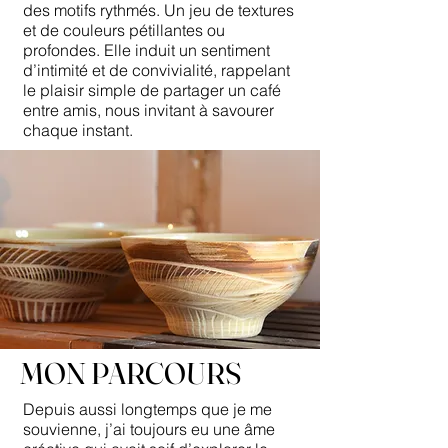
des motifs rythmés. Un jeu de textures
et de couleurs pétillantes ou
profondes. Elle induit un sentiment
d’intimité et de convivialité, rappelant
le plaisir simple de partager un café
entre amis, nous invitant à savourer
chaque instant.
MON PARCOURS
Depuis aussi longtemps que je me
souvienne, j’ai toujours eu une âme