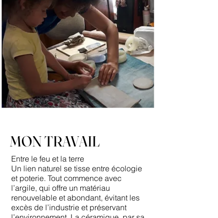
MON TRAVAIL
Entre le feu et la terre
Un lien naturel se tisse entre écologie
et poterie. Tout commence avec
l’argile, qui offre un matériau
renouvelable et abondant, évitant les
excès de l’industrie et préservant
l’environnement. La céramique, par sa