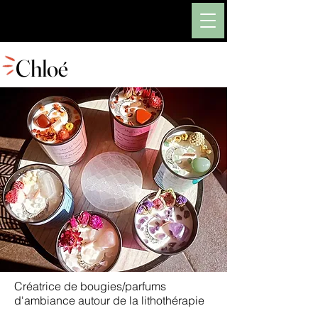
Aesus
Chloé
Créatrice de bougies/parfums
d'ambiance autour de la lithothérapie