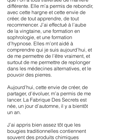
différente. Elle m’a permis de rebondir,
avec cette hargne et cette envie de
créer, de tout apprendre, de tout
recommencer. J’ai effectué à l’aube
de la vingtaine, une formation en
sophrologie, et une formation
d’hypnose. Elles m’ont aidé à
comprendre qui je suis aujourd’hui, et
de me permettre de l’être vraiment, et
surtout de me permettre de replonger
dans les médecines alternatives, et le
pouvoir des pierres.
Aujourd’hui, cette envie de créer, de
partager, d’évoluer, m’a permis de me
lancer. La Fabrique Des Secrets est
née, un jour d’automne, il y a bientôt
un an.
J’ai appris bien assez tôt que les
bougies traditionnelles contiennent
souvent des produits chimiques